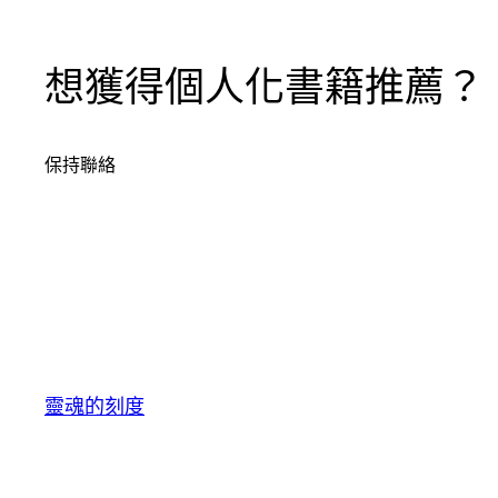
想獲得個人化書籍推薦？
保持聯絡
靈魂的刻度