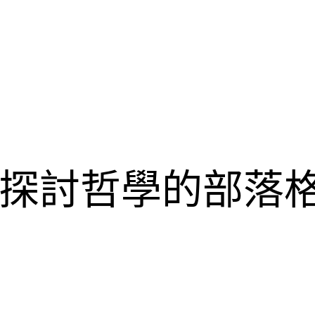
探討哲學的部落