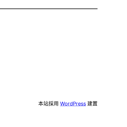
本站採用
WordPress
建置