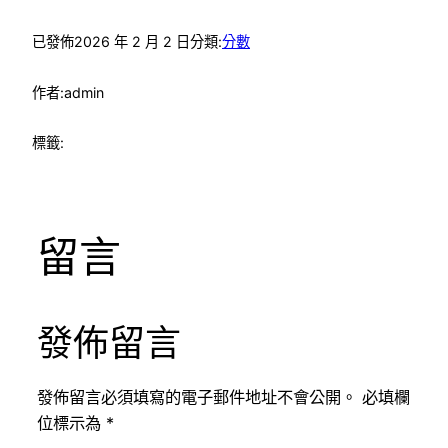
已發佈
2026 年 2 月 2 日
分類:
分數
作者:
admin
標籤:
留言
發佈留言
發佈留言必須填寫的電子郵件地址不會公開。
必填欄
位標示為
*