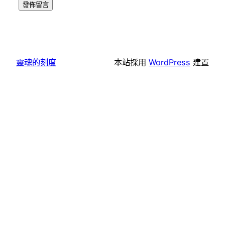
靈魂的刻度
本站採用
WordPress
建置