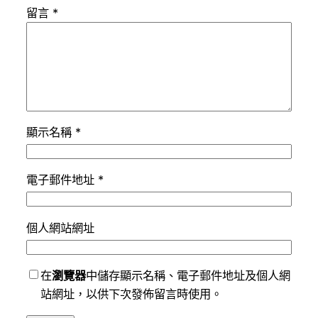
留言
*
顯示名稱
*
電子郵件地址
*
個人網站網址
在
瀏覽器
中儲存顯示名稱、電子郵件地址及個人網
站網址，以供下次發佈留言時使用。