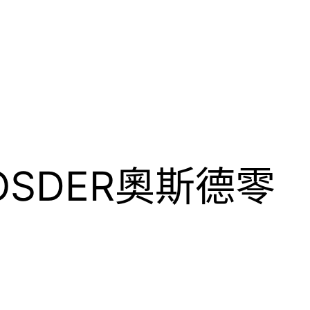
OSDER奧斯德零