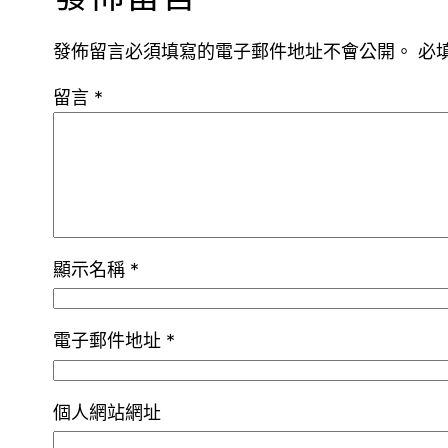
發佈留言必須填寫的電子郵件地址不會公開。
必
留言
*
顯示名稱
*
電子郵件地址
*
個人網站網址