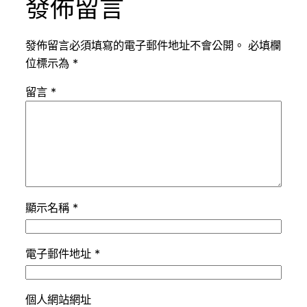
發佈留言
發佈留言必須填寫的電子郵件地址不會公開。
必填欄
位標示為
*
留言
*
顯示名稱
*
電子郵件地址
*
個人網站網址