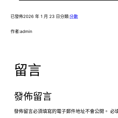
已發佈
2026 年 1 月 23 日
分類:
分數
作者:
admin
留言
發佈留言
發佈留言必須填寫的電子郵件地址不會公開。
必