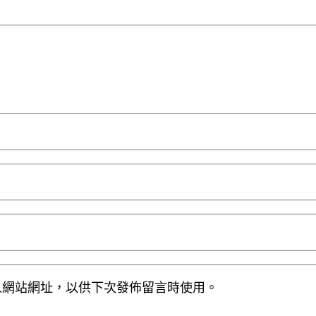
人網站網址，以供下次發佈留言時使用。