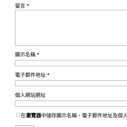
留言
*
顯示名稱
*
電子郵件地址
*
個人網站網址
在
瀏覽器
中儲存顯示名稱、電子郵件地址及個