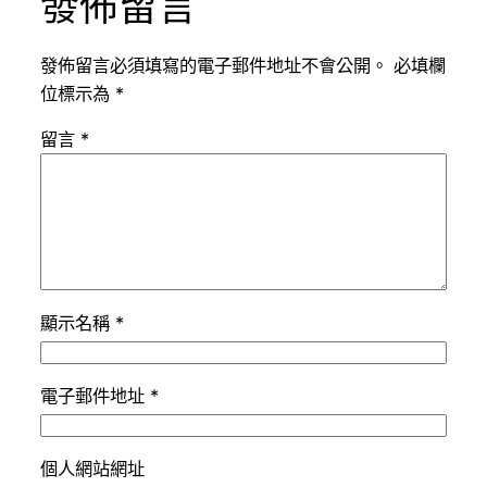
發佈留言
發佈留言必須填寫的電子郵件地址不會公開。
必填欄
位標示為
*
留言
*
顯示名稱
*
電子郵件地址
*
個人網站網址