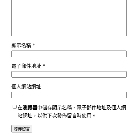
顯示名稱
*
電子郵件地址
*
個人網站網址
在
瀏覽器
中儲存顯示名稱、電子郵件地址及個人網
站網址，以供下次發佈留言時使用。