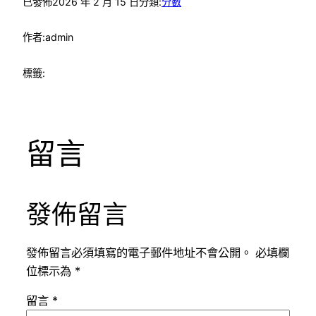
已發佈
2026 年 2 月 15 日
分類:
分數
作者:
admin
標籤:
留言
發佈留言
發佈留言必須填寫的電子郵件地址不會公開。
必填欄
位標示為
*
留言
*