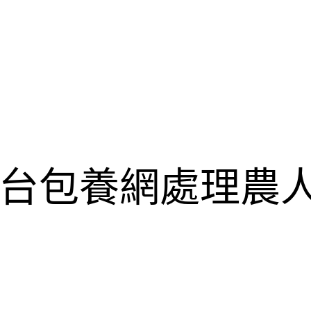
台包養網處理農人