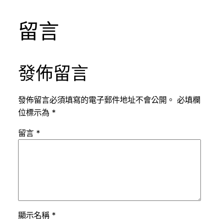
留言
發佈留言
發佈留言必須填寫的電子郵件地址不會公開。
必填欄
位標示為
*
留言
*
顯示名稱
*