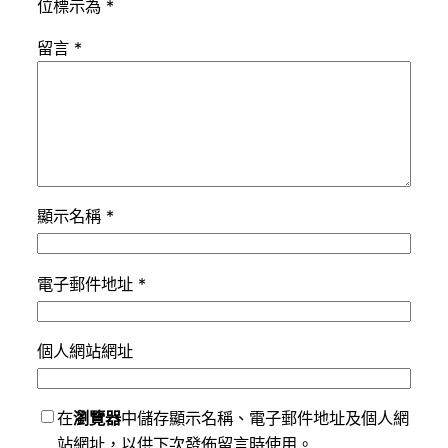
位標示為
*
留言
*
顯示名稱
*
電子郵件地址
*
個人網站網址
在
瀏覽器
中儲存顯示名稱、電子郵件地址及個人網
站網址，以供下次發佈留言時使用。