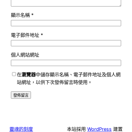
顯示名稱
*
電子郵件地址
*
個人網站網址
在
瀏覽器
中儲存顯示名稱、電子郵件地址及個人網
站網址，以供下次發佈留言時使用。
靈魂的刻度
本站採用
WordPress
建置