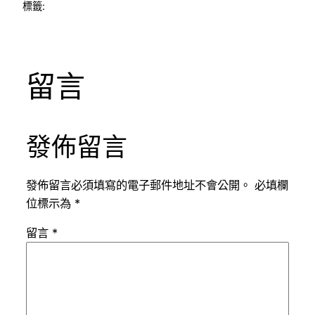
標籤:
留言
發佈留言
發佈留言必須填寫的電子郵件地址不會公開。
必填欄
位標示為
*
留言
*