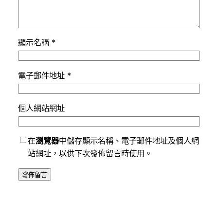
顯示名稱
*
電子郵件地址
*
個人網站網址
在
瀏覽器
中儲存顯示名稱、電子郵件地址及個人網
站網址，以供下次發佈留言時使用。