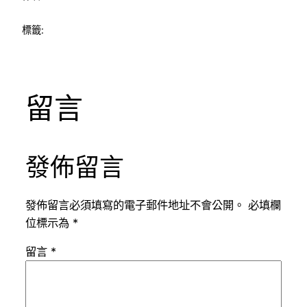
標籤:
留言
發佈留言
發佈留言必須填寫的電子郵件地址不會公開。
必填欄
位標示為
*
留言
*