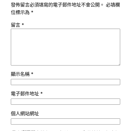
發佈留言必須填寫的電子郵件地址不會公開。
必填欄
位標示為
*
留言
*
顯示名稱
*
電子郵件地址
*
個人網站網址