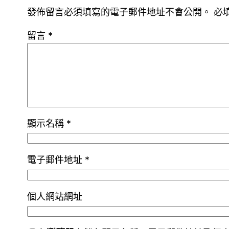
發佈留言必須填寫的電子郵件地址不會公開。
必
留言
*
顯示名稱
*
電子郵件地址
*
個人網站網址