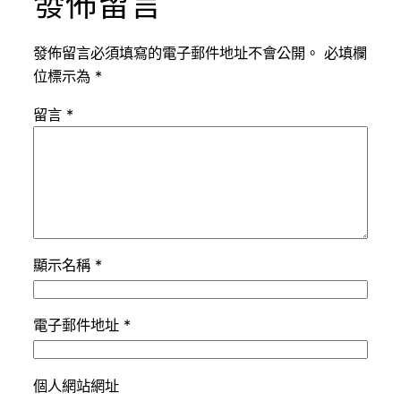
發佈留言
發佈留言必須填寫的電子郵件地址不會公開。
必填欄
位標示為
*
留言
*
顯示名稱
*
電子郵件地址
*
個人網站網址