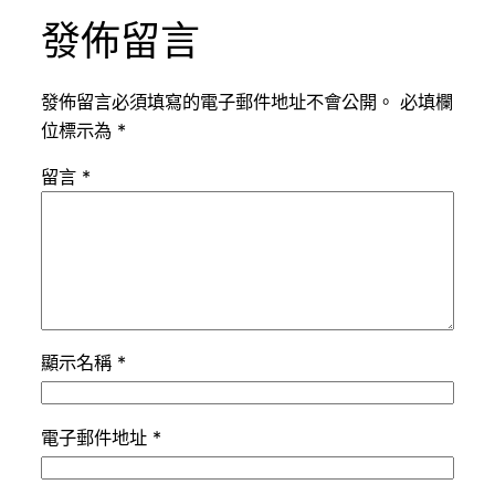
發佈留言
發佈留言必須填寫的電子郵件地址不會公開。
必填欄
位標示為
*
留言
*
顯示名稱
*
電子郵件地址
*