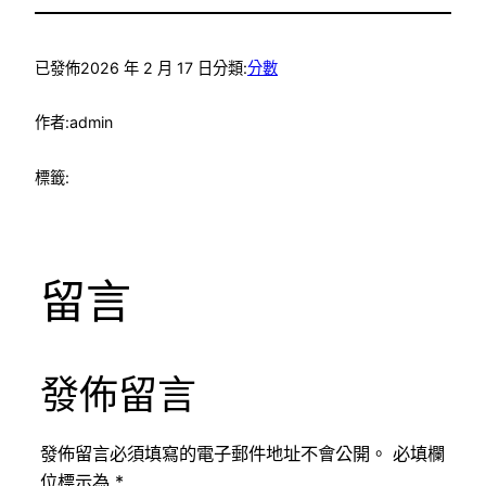
已發佈
2026 年 2 月 17 日
分類:
分數
作者:
admin
標籤:
留言
發佈留言
發佈留言必須填寫的電子郵件地址不會公開。
必填欄
位標示為
*