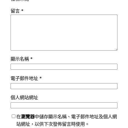
留言
*
顯示名稱
*
電子郵件地址
*
個人網站網址
在
瀏覽器
中儲存顯示名稱、電子郵件地址及個人網
站網址，以供下次發佈留言時使用。