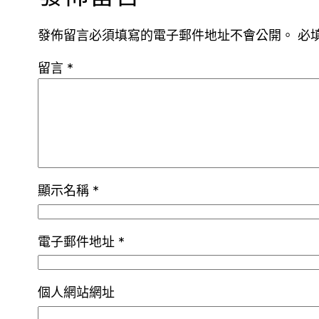
發佈留言必須填寫的電子郵件地址不會公開。
必
留言
*
顯示名稱
*
電子郵件地址
*
個人網站網址