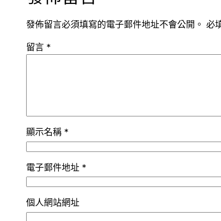
發佈留言必須填寫的電子郵件地址不會公開。
必
留言
*
顯示名稱
*
電子郵件地址
*
個人網站網址