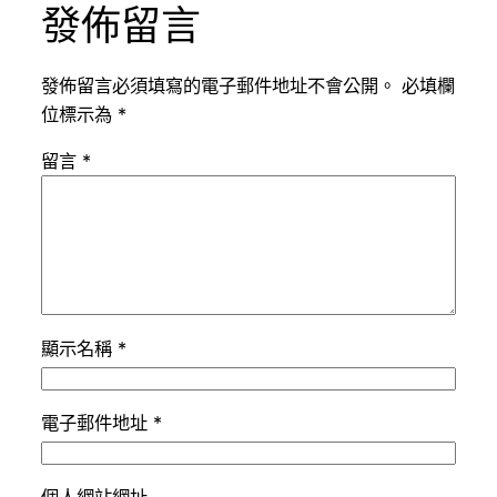
發佈留言
發佈留言必須填寫的電子郵件地址不會公開。
必填欄
位標示為
*
留言
*
顯示名稱
*
電子郵件地址
*