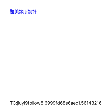
醫美診所設計
TC:jiuyi9follow8 6999fd68e6aec1.56143216