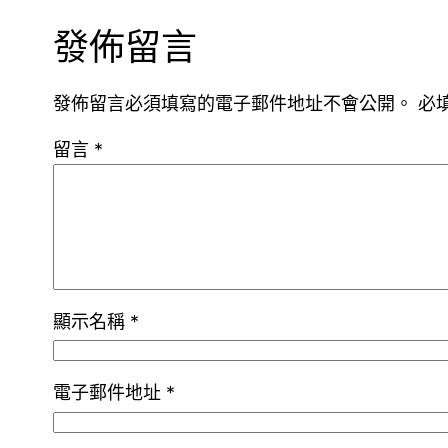
發佈留言
發佈留言必須填寫的電子郵件地址不會公開。
必
留言
*
顯示名稱
*
電子郵件地址
*