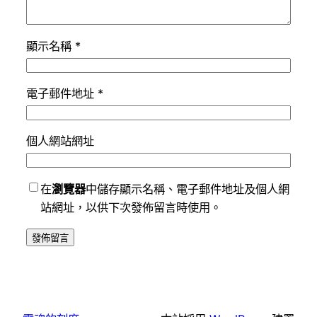
顯示名稱
*
電子郵件地址
*
個人網站網址
在
瀏覽器
中儲存顯示名稱、電子郵件地址及個人網
站網址，以供下次發佈留言時使用。