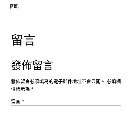
標籤:
留言
發佈留言
發佈留言必須填寫的電子郵件地址不會公開。
必填欄
位標示為
*
留言
*