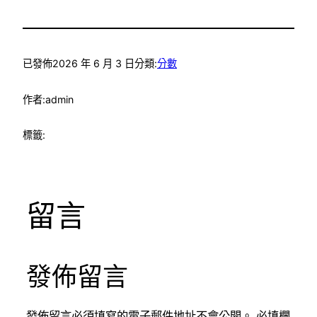
已發佈
2026 年 6 月 3 日
分類:
分數
作者:
admin
標籤:
留言
發佈留言
發佈留言必須填寫的電子郵件地址不會公開。
必填欄