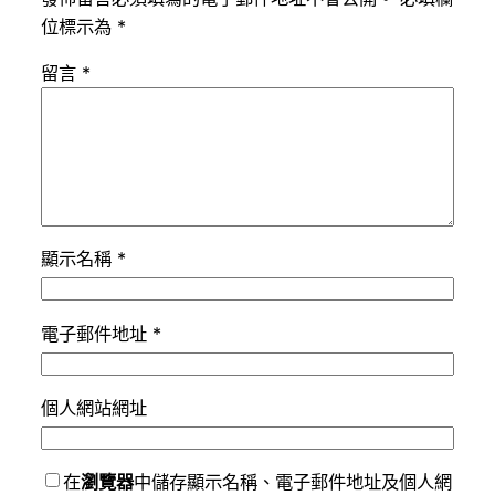
位標示為
*
留言
*
顯示名稱
*
電子郵件地址
*
個人網站網址
在
瀏覽器
中儲存顯示名稱、電子郵件地址及個人網