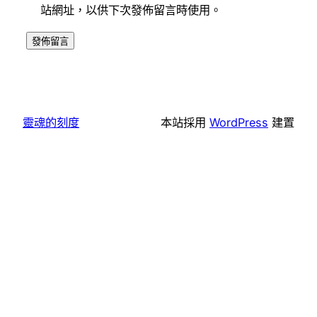
站網址，以供下次發佈留言時使用。
靈魂的刻度
本站採用
WordPress
建置