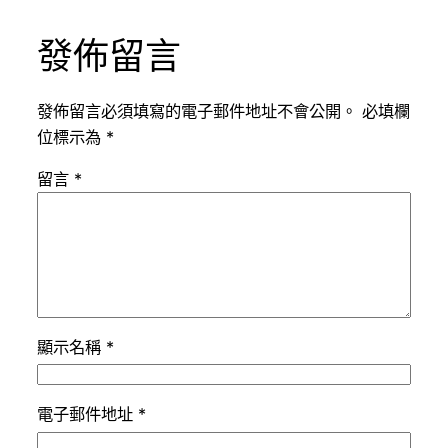
發佈留言
發佈留言必須填寫的電子郵件地址不會公開。
必填欄
位標示為
*
留言
*
顯示名稱
*
電子郵件地址
*