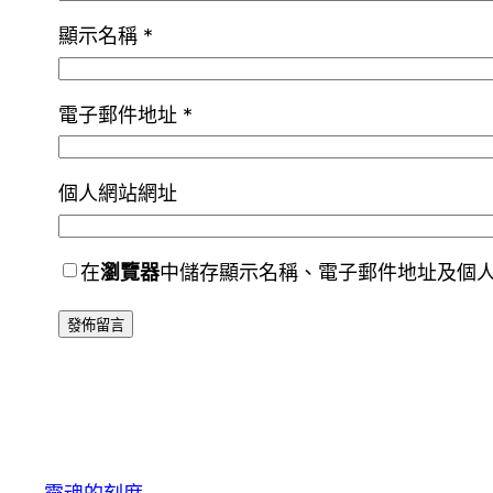
顯示名稱
*
電子郵件地址
*
個人網站網址
在
瀏覽器
中儲存顯示名稱、電子郵件地址及個