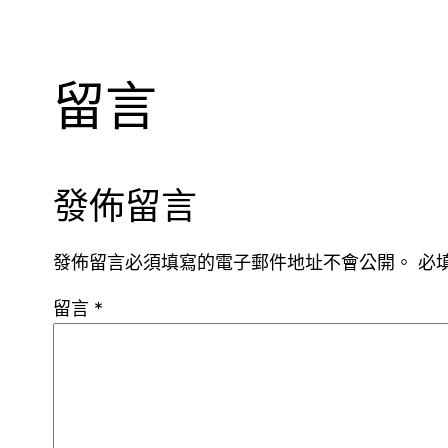
留言
發佈留言
發佈留言必須填寫的電子郵件地址不會公開。
必
留言
*