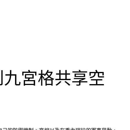
到九宮格共享空