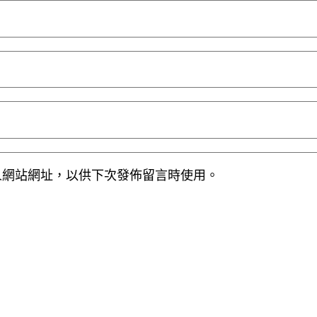
人網站網址，以供下次發佈留言時使用。