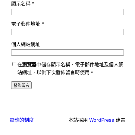
顯示名稱
*
電子郵件地址
*
個人網站網址
在
瀏覽器
中儲存顯示名稱、電子郵件地址及個人網
站網址，以供下次發佈留言時使用。
靈魂的刻度
本站採用
WordPress
建置