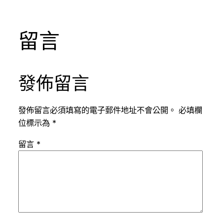
留言
發佈留言
發佈留言必須填寫的電子郵件地址不會公開。
必填欄
位標示為
*
留言
*