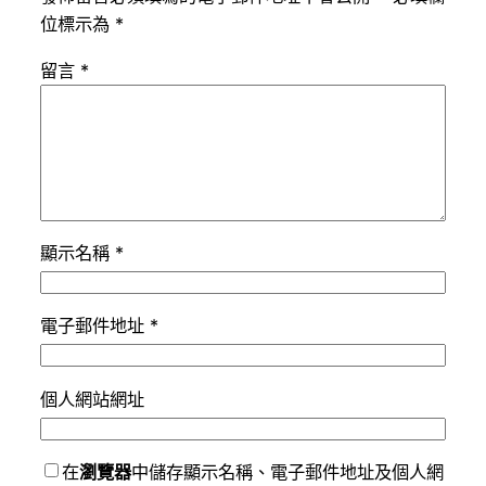
位標示為
*
留言
*
顯示名稱
*
電子郵件地址
*
個人網站網址
在
瀏覽器
中儲存顯示名稱、電子郵件地址及個人網