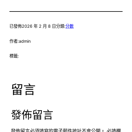
已發佈
2026 年 2 月 8 日
分類:
分數
作者:
admin
標籤:
留言
發佈留言
發佈留言必須填寫的電子郵件地址不會公開。
必填欄