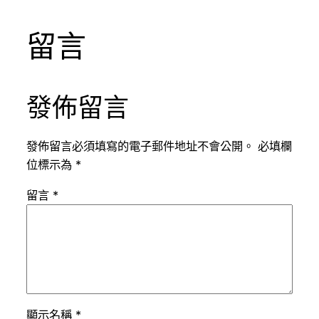
留言
發佈留言
發佈留言必須填寫的電子郵件地址不會公開。
必填欄
位標示為
*
留言
*
顯示名稱
*