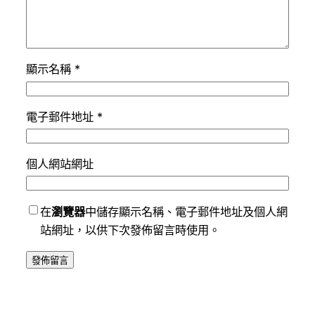
顯示名稱
*
電子郵件地址
*
個人網站網址
在
瀏覽器
中儲存顯示名稱、電子郵件地址及個人網
站網址，以供下次發佈留言時使用。