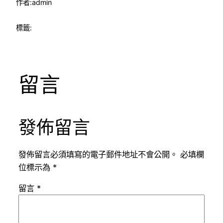
作者:
admin
標籤:
留言
發佈留言
發佈留言必須填寫的電子郵件地址不會公開。
必填欄
位標示為
*
留言
*