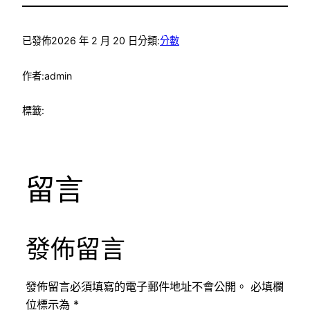
已發佈
2026 年 2 月 20 日
分類:
分數
作者:
admin
標籤:
留言
發佈留言
發佈留言必須填寫的電子郵件地址不會公開。
必填欄
位標示為
*