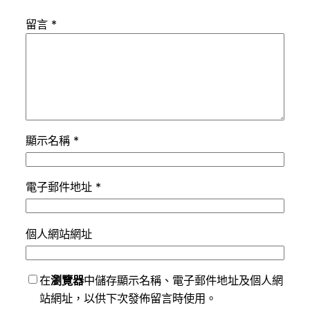
留言
*
顯示名稱
*
電子郵件地址
*
個人網站網址
在
瀏覽器
中儲存顯示名稱、電子郵件地址及個人網
站網址，以供下次發佈留言時使用。