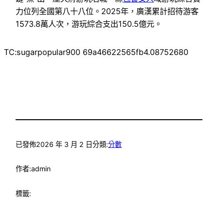
力位列全國第八十八位。2025年，廣漢累計招待游客
1573.8萬人次，游玩綜合支出150.5億元。
TC:sugarpopular900 69a46622565fb4.08752680
已發佈
2026 年 3 月 2 日
分類:
分數
作者:
admin
標籤: