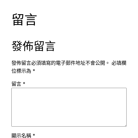
留言
發佈留言
發佈留言必須填寫的電子郵件地址不會公開。
必填欄
位標示為
*
留言
*
顯示名稱
*