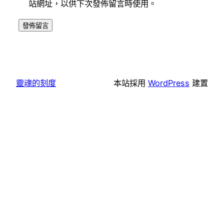
站網址，以供下次發佈留言時使用。
靈魂的刻度
本站採用
WordPress
建置