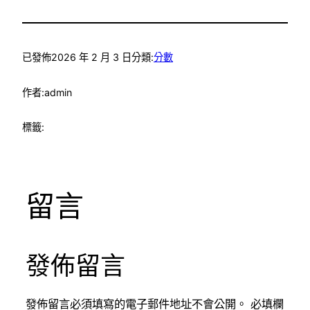
已發佈
2026 年 2 月 3 日
分類:
分數
作者:
admin
標籤:
留言
發佈留言
發佈留言必須填寫的電子郵件地址不會公開。
必填欄