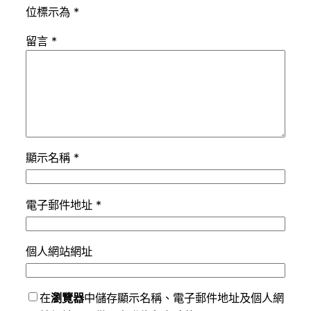
位標示為
*
留言
*
顯示名稱
*
電子郵件地址
*
個人網站網址
在
瀏覽器
中儲存顯示名稱、電子郵件地址及個人網