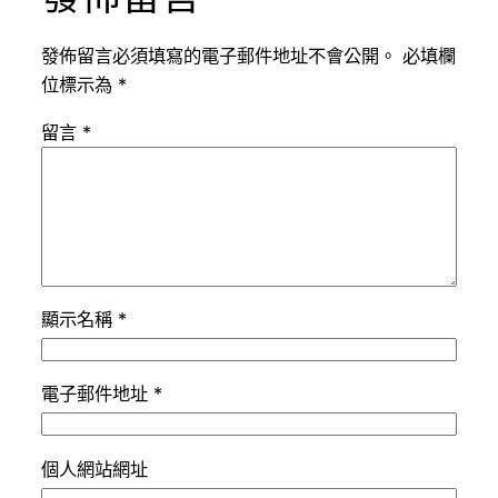
發佈留言必須填寫的電子郵件地址不會公開。
必填欄
位標示為
*
留言
*
顯示名稱
*
電子郵件地址
*
個人網站網址