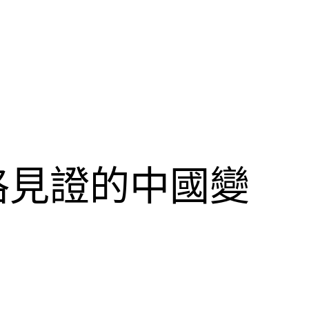
格見證的中國變