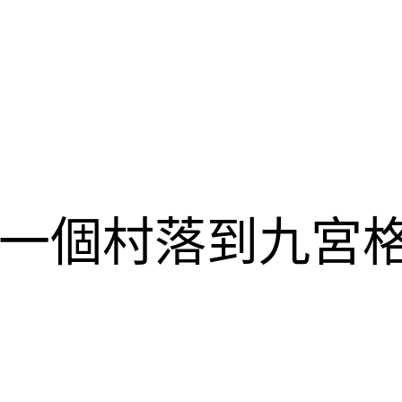
一個村落到九宮