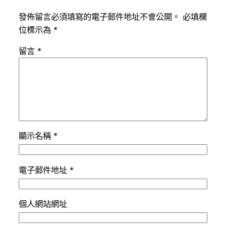
發佈留言必須填寫的電子郵件地址不會公開。
必填欄
位標示為
*
留言
*
顯示名稱
*
電子郵件地址
*
個人網站網址