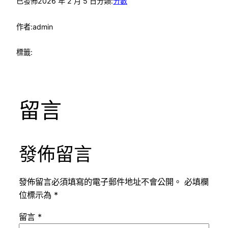
已發佈
2026 年 2 月 5 日
分類:
分數
作者:
admin
標籤:
留言
發佈留言
發佈留言必須填寫的電子郵件地址不會公開。
必填欄
位標示為
*
留言
*