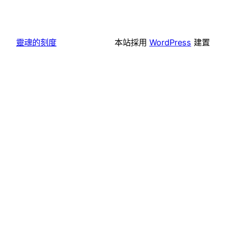
靈魂的刻度
本站採用
WordPress
建置