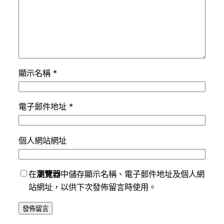
顯示名稱
*
電子郵件地址
*
個人網站網址
在
瀏覽器
中儲存顯示名稱、電子郵件地址及個人網
站網址，以供下次發佈留言時使用。