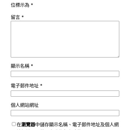
位標示為
*
留言
*
顯示名稱
*
電子郵件地址
*
個人網站網址
在
瀏覽器
中儲存顯示名稱、電子郵件地址及個人網