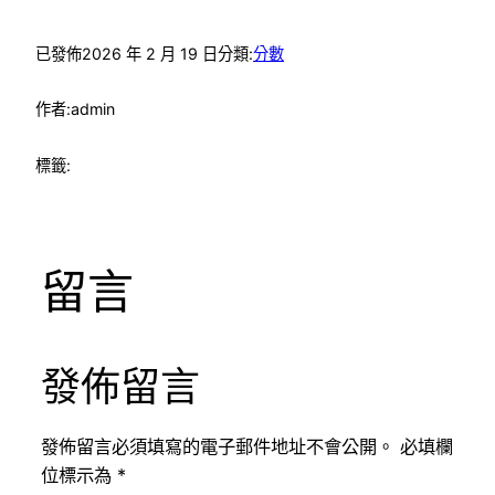
已發佈
2026 年 2 月 19 日
分類:
分數
作者:
admin
標籤:
留言
發佈留言
發佈留言必須填寫的電子郵件地址不會公開。
必填欄
位標示為
*