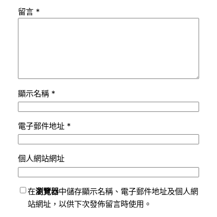
留言
*
顯示名稱
*
電子郵件地址
*
個人網站網址
在
瀏覽器
中儲存顯示名稱、電子郵件地址及個人網
站網址，以供下次發佈留言時使用。