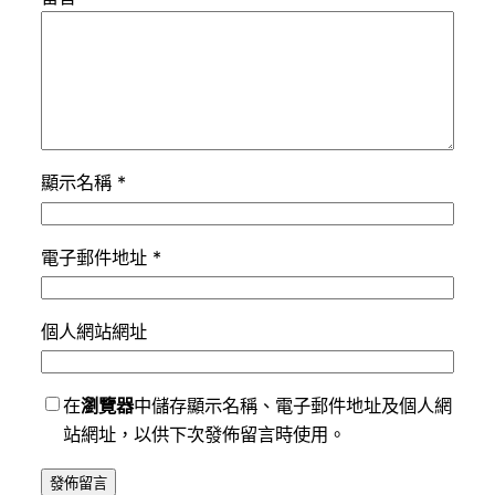
顯示名稱
*
電子郵件地址
*
個人網站網址
在
瀏覽器
中儲存顯示名稱、電子郵件地址及個人網
站網址，以供下次發佈留言時使用。