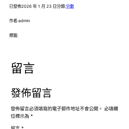
已發佈
2026 年 1 月 23 日
分類:
分數
作者:
admin
標籤:
留言
發佈留言
發佈留言必須填寫的電子郵件地址不會公開。
必填欄
位標示為
*
留言
*