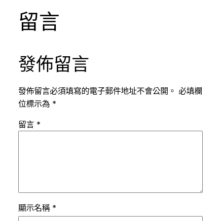
留言
發佈留言
發佈留言必須填寫的電子郵件地址不會公開。
必填欄
位標示為
*
留言
*
顯示名稱
*