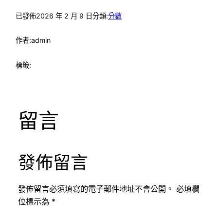
已發佈
2026 年 2 月 9 日
分類:
分數
作者:
admin
標籤:
留言
發佈留言
發佈留言必須填寫的電子郵件地址不會公開。
必填欄
位標示為
*