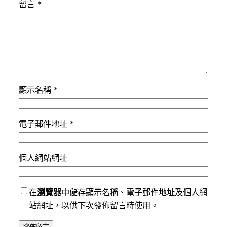
留言
*
顯示名稱
*
電子郵件地址
*
個人網站網址
在
瀏覽器
中儲存顯示名稱、電子郵件地址及個人網
站網址，以供下次發佈留言時使用。